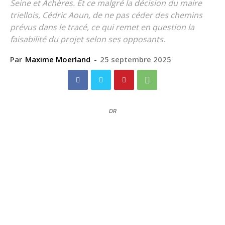
Seine et Achères. Et ce malgré la décision du maire
triellois, Cédric Aoun, de ne pas céder des chemins
prévus dans le tracé, ce qui remet en question la
faisabilité du projet selon ses opposants.
Par
Maxime Moerland
-
25 septembre 2025
DR