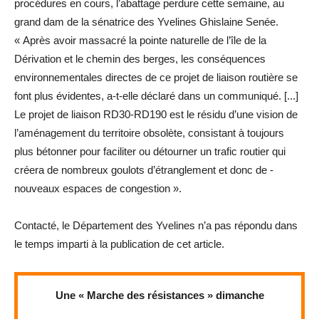
procédures en cours, l’abattage perdure cette semaine, au
grand dam de la sénatrice des Yvelines Ghislaine Senée.
« Après avoir massacré la pointe naturelle de l’île de la
Dérivation et le chemin des berges, les conséquences
environnementales directes de ce projet de liaison routière se
font plus évidentes, a-t-elle déclaré dans un communiqué. [...]
Le projet de liaison RD30-RD190 est le résidu d’une vision de
l’aménagement du territoire obsolète, consistant à toujours
plus bétonner pour faciliter ou détourner un trafic routier qui
créera de nombreux goulots d’étranglement et donc de ­
nouveaux espaces de congestion ».
Contacté, le Département des Yvelines n’a pas répondu dans
le temps imparti à la publication de cet ­article.
Une « Marche des résistances » dimanche