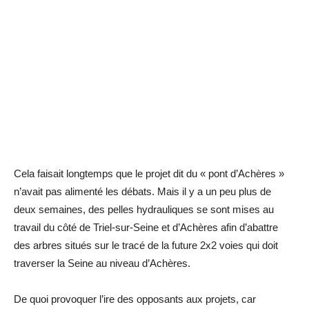
Cela faisait longtemps que le projet dit du « pont d’Achères »
n’avait pas alimenté les débats. Mais il y a un peu plus de
deux semaines, des pelles hydrauliques se sont mises au
travail du côté de Triel-sur-Seine et d’Achères afin d’abattre
des arbres situés sur le tracé de la future 2x2 voies qui doit
traverser la Seine au niveau d’Achères.
De quoi provoquer l’ire des opposants aux projets, car