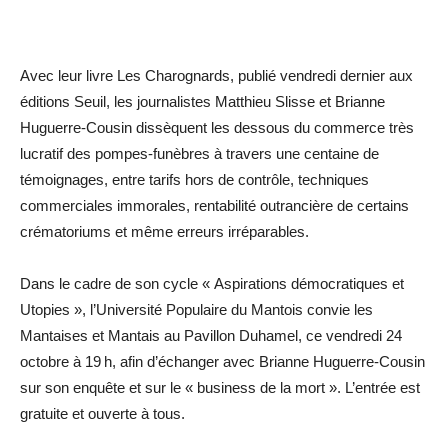
Avec leur livre Les Charognards, publié vendredi dernier aux
éditions Seuil, les journalistes Matthieu Slisse et Brianne
Huguerre-Cousin dissèquent les dessous du commerce très
lucratif des pompes-funèbres à travers une centaine de
témoignages, entre tarifs hors de contrôle, techniques
commerciales immorales, rentabilité outrancière de certains
crématoriums et même erreurs ­irréparables.
Dans le cadre de son cycle « Aspirations démocratiques et
Utopies », l’Université Populaire du Mantois convie les
Mantaises et Mantais au Pavillon Duhamel, ce vendredi 24
octobre à 19 h, afin d’échanger avec Brianne Huguerre-Cousin
sur son enquête et sur le « business de la mort ». L’entrée est
gratuite et ouverte à tous.