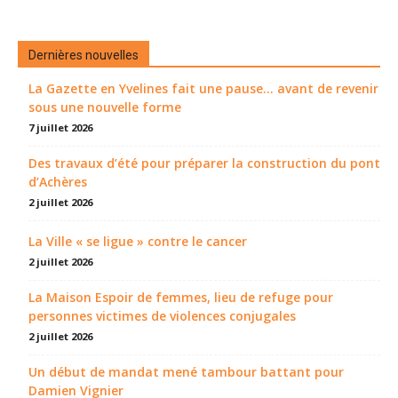
Dernières nouvelles
La Gazette en Yvelines fait une pause... avant de revenir
sous une nouvelle forme
7 juillet 2026
Des travaux d’été pour préparer la construction du pont
d’Achères
2 juillet 2026
La Ville « se ligue » contre le cancer
2 juillet 2026
La Maison Espoir de femmes, lieu de refuge pour
personnes victimes de violences conjugales
2 juillet 2026
Un début de mandat mené tambour battant pour
Damien Vignier