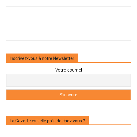
Inscrivez-vous à notre Newsletter
Votre courriel
La Gazette est-elle près de chez vous ?