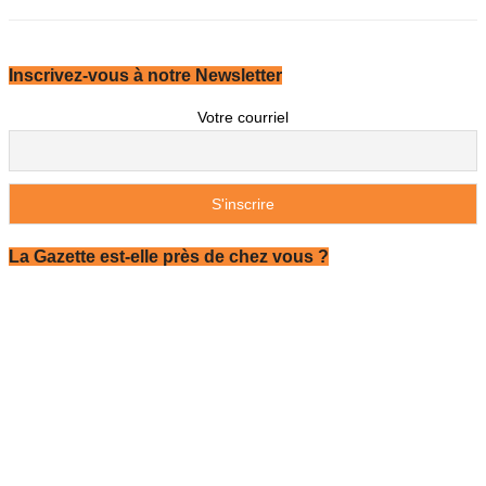
Inscrivez-vous à notre Newsletter
Votre courriel
La Gazette est-elle près de chez vous ?