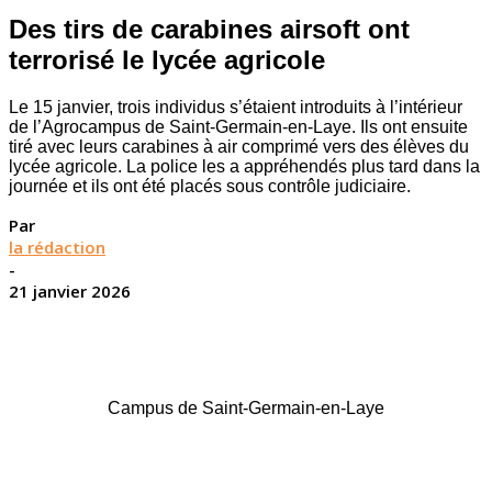
Des tirs de carabines airsoft ont
terrorisé le lycée agricole
Le 15 janvier, trois individus s’étaient introduits à l’intérieur
de l’Agrocampus de Saint-Germain-en-Laye. Ils ont ensuite
tiré avec leurs carabines à air comprimé vers des élèves du
lycée agricole. La police les a appréhendés plus tard dans la
journée et ils ont été placés sous contrôle judiciaire.
Par
la rédaction
-
21 janvier 2026
Campus de Saint-Germain-en-Laye