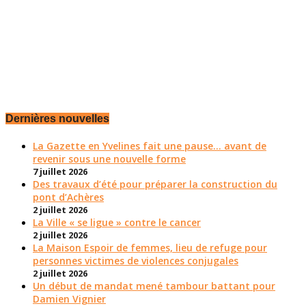
Dernières nouvelles
La Gazette en Yvelines fait une pause... avant de
revenir sous une nouvelle forme
7 juillet 2026
Des travaux d’été pour préparer la construction du
pont d’Achères
2 juillet 2026
La Ville « se ligue » contre le cancer
2 juillet 2026
La Maison Espoir de femmes, lieu de refuge pour
personnes victimes de violences conjugales
2 juillet 2026
Un début de mandat mené tambour battant pour
Damien Vignier