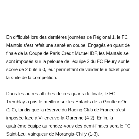
En difficulté lors des dernières journées de Régional 1, le FC
Mantois s’est refait une santé en coupe. Engagés en quart de
finale de la Coupe de Paris Crédit Mutuel IDF, les Mantais se
sont imposés sur la pelouse de l’équipe 2 du FC Fleury sur le
score de 2 buts à 0, leur permettant de valider leur ticket pour
la suite de la compétition.
Dans les autres affiches de ces quarts de finale, le FC
Tremblay a pris le meilleur sur les Enfants de la Goutte d’Or
(1-0), tandis que la réserve du Racing Club de France s’est
imposée face à Villeneuve-la-Garenne (4-2). Enfin, la
quatrième équipe au rendez-vous des demi-finales sera le FC
Saint-Leu, vainqueur de Morangis-Chilly (1-3).