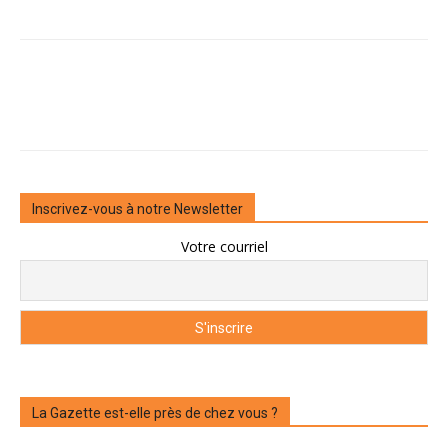
Inscrivez-vous à notre Newsletter
Votre courriel
La Gazette est-elle près de chez vous ?