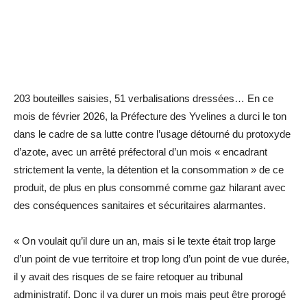
203 bouteilles saisies, 51 verbalisations dressées… En ce
mois de février 2026, la Préfecture des Yvelines a durci le ton
dans le cadre de sa lutte contre l’usage détourné du protoxyde
d’azote, avec un arrêté préfectoral d’un mois « encadrant
strictement la vente, la détention et la consommation » de ce
produit, de plus en plus consommé comme gaz hilarant avec
des conséquences sanitaires et sécuritaires ­alarmantes.
« On voulait qu’il dure un an, mais si le texte était trop large
d’un point de vue territoire et trop long d’un point de vue durée,
il y avait des risques de se faire retoquer au tribunal
administratif. Donc il va durer un mois mais peut être prorogé