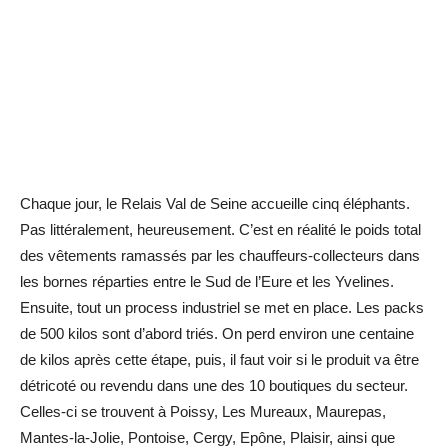
Chaque jour, le Relais Val de Seine accueille cinq éléphants.
Pas littéralement, heureusement. C’est en réalité le poids total
des vêtements ramassés par les chauffeurs-collecteurs dans
les bornes réparties entre le Sud de l’Eure et les Yvelines.
Ensuite, tout un process industriel se met en place. Les packs
de 500 kilos sont d’abord triés. On perd environ une centaine
de kilos après cette étape, puis, il faut voir si le produit va être
détricoté ou revendu dans une des 10 boutiques du secteur.
Celles-ci se trouvent à Poissy, Les Mureaux, Maurepas,
Mantes-la-Jolie, Pontoise, Cergy, Epône, Plaisir, ainsi que