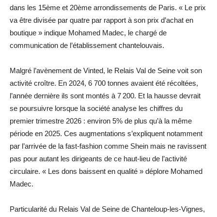
dans les 15ème et 20ème arrondissements de Paris. « Le prix
va être divisée par quatre par rapport à son prix d’achat en
boutique » indique Mohamed Madec, le chargé de
communication de l’établissement chantelouvais.
Malgré l’avènement de Vinted, le Relais Val de Seine voit son
activité croître. En 2024, 6 700 tonnes avaient été récoltées,
l’année dernière ils sont montés à 7 200. Et la hausse devrait
se poursuivre lorsque la société analyse les chiffres du
premier trimestre 2026 : environ 5% de plus qu’à la même
période en 2025. Ces augmentations s’expliquent notamment
par l’arrivée de la fast-fashion comme Shein mais ne ravissent
pas pour autant les dirigeants de ce haut-lieu de l’activité
circulaire. « Les dons baissent en qualité » déplore Mohamed
Madec.
Particularité du Relais Val de Seine de Chanteloup-les-Vignes,