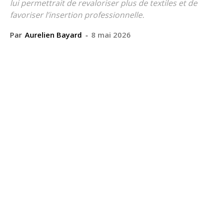
lui permettrait de revaloriser plus de textiles et de
favoriser l’insertion professionnelle.
Par
Aurelien Bayard
-
8 mai 2026