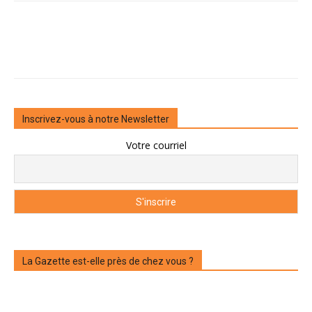
Inscrivez-vous à notre Newsletter
Votre courriel
La Gazette est-elle près de chez vous ?