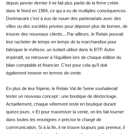
depuis janvier dernier il ne fait plus partie de la firme créée
dans le Nord en 1984, ce qui a eu de multiples conséquences.
Dorénavant c’est à eux de nouer des partenariats avec des
villes ou des sociétés privées pour déposer plus de bornes, de
trouver des nouveaux clients... Par ailleurs, le Relais pouvait
leur racheter de temps en temps de la marchandise pour
fabriquer le métisse, un isolant utilisé dans le BTP. Autre
impératif, se retrouver à l’équilibre lors de chaque édition du
bilan comptable et financier. C’est pour cela qu’il doit
également innover en termes de vente.
En plus de leur friperie, le Relais Val de Seine souhaiterait
tester un nouveau concept : une boutique de déstockage.
Actuellement, chaque vêtement reste en boutique durant
quinze jours. « Et pour maximiser la vente, on les fait tourner
dans toutes les enseignes » précise le chargé de
communication. Si à la fin, il ne trouve toujours pas preneur, il