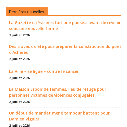
Dernières nouvelles
La Gazette en Yvelines fait une pause... avant de revenir
sous une nouvelle forme
7 juillet 2026
Des travaux d’été pour préparer la construction du pont
d’Achères
2 juillet 2026
La Ville « se ligue » contre le cancer
2 juillet 2026
La Maison Espoir de femmes, lieu de refuge pour
personnes victimes de violences conjugales
2 juillet 2026
Un début de mandat mené tambour battant pour
Damien Vignier
2 juillet 2026