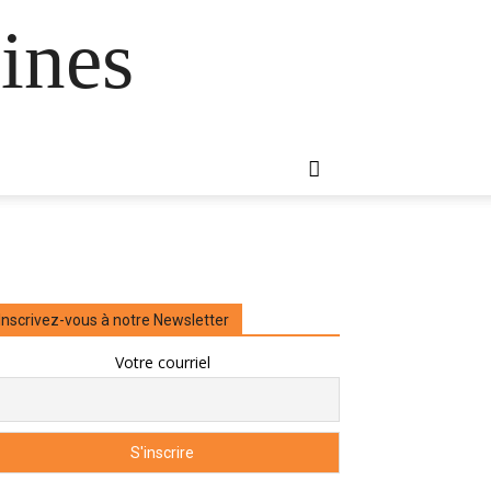
ines
Inscrivez-vous à notre Newsletter
Votre courriel