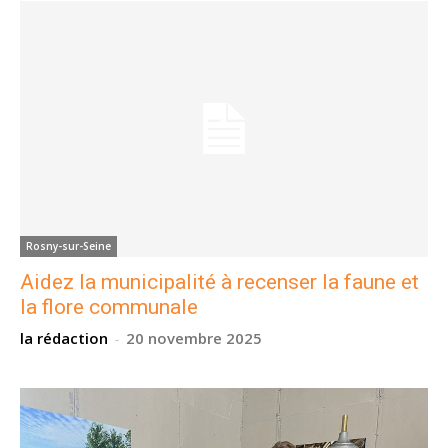
Rosny-sur-Seine
Aidez la municipalité à recenser la faune et
la flore communale
la rédaction
-
20 novembre 2025