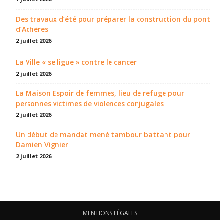
Des travaux d’été pour préparer la construction du pont
d’Achères
2 juillet 2026
La Ville « se ligue » contre le cancer
2 juillet 2026
La Maison Espoir de femmes, lieu de refuge pour
personnes victimes de violences conjugales
2 juillet 2026
Un début de mandat mené tambour battant pour
Damien Vignier
2 juillet 2026
MENTIONS LÉGALES