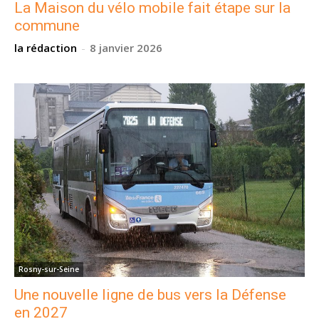
La Maison du vélo mobile fait étape sur la
commune
la rédaction
-
8 janvier 2026
Rosny-sur-Seine
Une nouvelle ligne de bus vers la Défense
en 2027