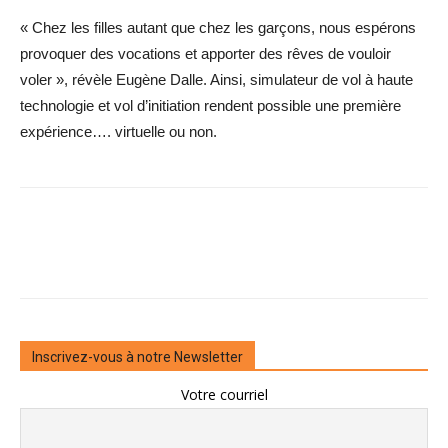
« Chez les filles autant que chez les garçons, nous espérons
provoquer des vocations et apporter des rêves de vouloir
voler », révèle Eugène Dalle. Ainsi, simulateur de vol à haute
technologie et vol d’initiation rendent possible une première
expérience…. virtuelle ou non.
Inscrivez-vous à notre Newsletter
Votre courriel