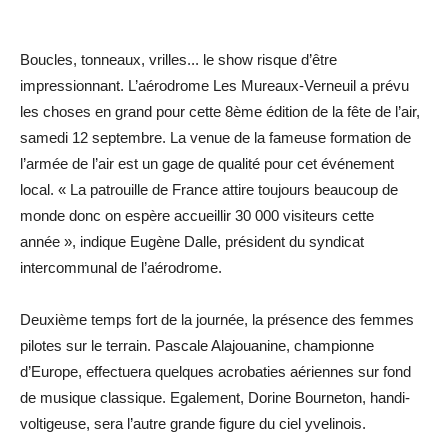
Boucles, tonneaux, vrilles... le show risque d’être
impressionnant. L’aérodrome Les Mureaux-Verneuil a prévu
les choses en grand pour cette 8ème édition de la fête de l’air,
samedi 12 septembre. La venue de la fameuse formation de
l’armée de l’air est un gage de qualité pour cet événement
local. « La patrouille de France attire toujours beaucoup de
monde donc on espère accueillir 30 000 visiteurs cette
année », indique Eugène Dalle, président du syndicat
intercommunal de l’aérodrome.
Deuxième temps fort de la journée, la présence des femmes
pilotes sur le terrain. Pascale Alajouanine, championne
d’Europe, effectuera quelques acrobaties aériennes sur fond
de musique classique. Egalement, Dorine Bourneton, handi-
voltigeuse, sera l’autre grande figure du ciel yvelinois.