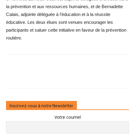
la prévention et aux ressources humaines, et de Bernadette
Calais, adjointe déléguée à l’éducation et à la réussite
éducative. Les deux élues sont venues encourager les
participants et saluer cette initiative en faveur de la prévention
routière.
Inscrivez-vous à notre Newsletter
Votre courriel