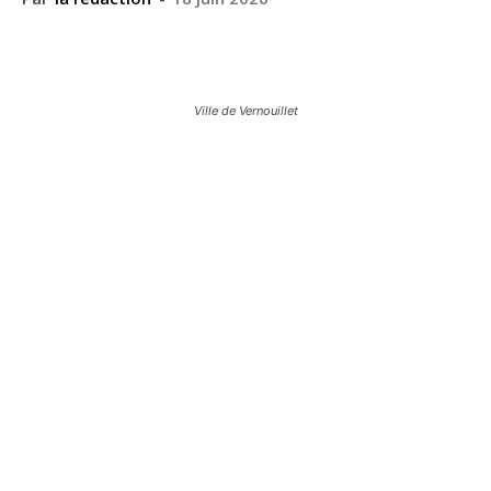
Ville de Vernouillet