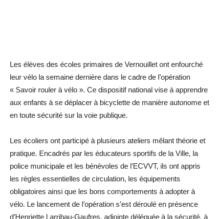
Les élèves des écoles primaires de Vernouillet ont enfourché
leur vélo la semaine dernière dans le cadre de l’opération
« Savoir rouler à vélo ». Ce dispositif national vise à apprendre
aux enfants à se déplacer à bicyclette de manière autonome et
en toute sécurité sur la voie publique.
Les écoliers ont participé à plusieurs ateliers mêlant théorie et
pratique. Encadrés par les éducateurs sportifs de la Ville, la
police municipale et les bénévoles de l’ECVVT, ils ont appris
les règles essentielles de circulation, les équipements
obligatoires ainsi que les bons comportements à adopter à
vélo. Le lancement de l’opération s’est déroulé en présence
d’Henriette Larribau-Gaufres, adjointe déléguée à la sécurité, à