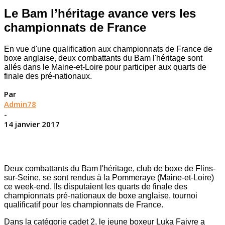
Le Bam l’héritage avance vers les
championnats de France
En vue d'une qualification aux championnats de France de
boxe anglaise, deux combattants du Bam l'héritage sont
allés dans le Maine-et-Loire pour participer aux quarts de
finale des pré-nationaux.
Par
Admin78
-
14 janvier 2017
Deux combattants du Bam l'héritage, club de boxe de Flins-
sur-Seine, se sont rendus à la Pommeraye (Maine-et-Loire)
ce week-end. Ils disputaient les quarts de finale des
championnats pré-nationaux de boxe anglaise, tournoi
qualificatif pour les championnats de France.
Dans la catégorie cadet 2, le jeune boxeur Luka Faivre a