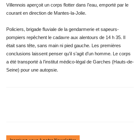
Villennois aperçoit un corps flotter dans l’eau, emporté par le
courant en direction de Mantes-la-Jolie.
Policiers, brigade fluviale de la gendarmerie et sapeurs-
pompiers repêchent le cadavre aux alentours de 14 h 35. Il
était sans tête, sans main ni pied gauche. Les premières
conclusions laissent penser qu’il s’agit d’un homme. Le corps
a été transporté à l’institut médico-légal de Garches (Hauts-de-
Seine) pour une autopsie.