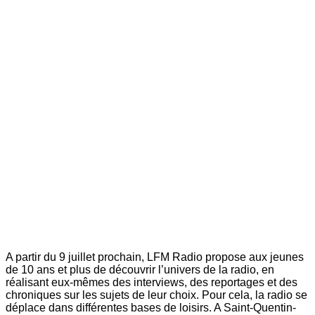
A partir du 9 juillet prochain, LFM Radio propose aux jeunes
de 10 ans et plus de découvrir l’univers de la radio, en
réalisant eux-mêmes des interviews, des reportages et des
chroniques sur les sujets de leur choix. Pour cela, la radio se
déplace dans différentes bases de loisirs. A Saint-Quentin-