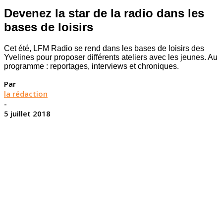
Devenez la star de la radio dans les
bases de loisirs
Cet été, LFM Radio se rend dans les bases de loisirs des
Yvelines pour proposer différents ateliers avec les jeunes. Au
programme : reportages, interviews et chroniques.
Par
la rédaction
-
5 juillet 2018