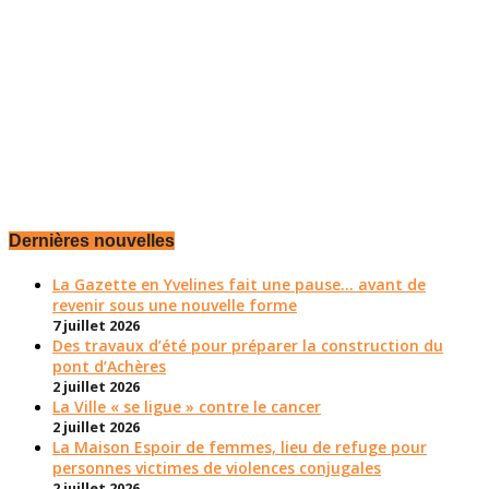
Dernières nouvelles
La Gazette en Yvelines fait une pause... avant de
revenir sous une nouvelle forme
7 juillet 2026
Des travaux d’été pour préparer la construction du
pont d’Achères
2 juillet 2026
La Ville « se ligue » contre le cancer
2 juillet 2026
La Maison Espoir de femmes, lieu de refuge pour
personnes victimes de violences conjugales
2 juillet 2026