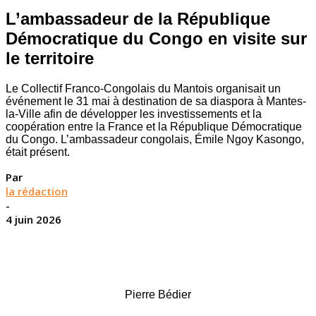
L’ambassadeur de la République
Démocratique du Congo en visite sur
le territoire
Le Collectif Franco-Congolais du Mantois organisait un
événement le 31 mai à destination de sa diaspora à Mantes-
la-Ville afin de développer les investissements et la
coopération entre la France et la République Démocratique
du Congo. L’ambassadeur congolais, Émile Ngoy Kasongo,
était présent.
Par
la rédaction
-
4 juin 2026
Pierre Bédier