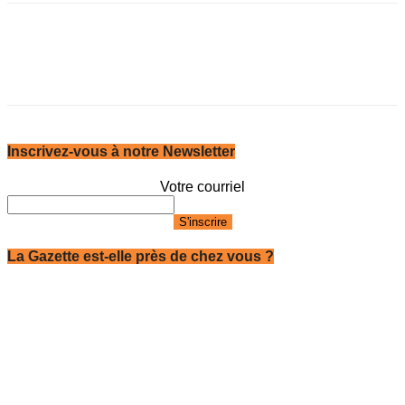
Inscrivez-vous à notre Newsletter
Votre courriel
La Gazette est-elle près de chez vous ?