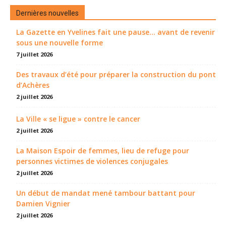
Dernières nouvelles
La Gazette en Yvelines fait une pause... avant de revenir
sous une nouvelle forme
7 juillet 2026
Des travaux d’été pour préparer la construction du pont
d’Achères
2 juillet 2026
La Ville « se ligue » contre le cancer
2 juillet 2026
La Maison Espoir de femmes, lieu de refuge pour
personnes victimes de violences conjugales
2 juillet 2026
Un début de mandat mené tambour battant pour
Damien Vignier
2 juillet 2026