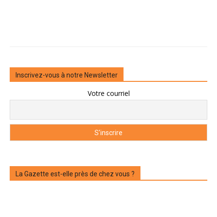
Inscrivez-vous à notre Newsletter
Votre courriel
La Gazette est-elle près de chez vous ?