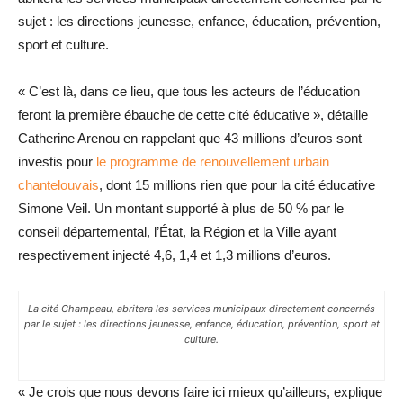
sujet : les directions jeunesse, enfance, éducation, prévention,
sport et culture.
« C’est là, dans ce lieu, que tous les acteurs de l’éducation
feront la première ébauche de cette cité éducative », détaille
Catherine Arenou en rappelant que 43 millions d’euros sont
investis pour
le programme de renouvellement urbain
chantelouvais
, dont 15 millions rien que pour la cité éducative
Simone Veil. Un montant supporté à plus de 50 % par le
conseil départemental, l’État, la Région et la Ville ayant
respectivement injecté 4,6, 1,4 et 1,3 millions d’euros.
La cité Champeau, abritera les services municipaux directement concernés
par le sujet : les directions jeunesse, enfance, éducation, prévention, sport et
culture.
« Je crois que nous devons faire ici mieux qu’ailleurs, explique