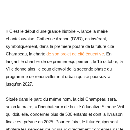
« C’est le début d’une grande histoire », lance la maire
chantelouvaise, Catherine Arenou (DVD), en insérant,
symboliquement, dans la première poutre de la future cité
Champeau, la charte
de son projet de cité éducative
. En
lançant le chantier de ce premier équipement, le 15 octobre, la
Ville donne ainsi le coup d’envoi de la seconde phase du
programme de renouvellement urbain qui se poursuivra
jusqu’en 2027.
Située dans le parc du même nom, la cité Champeau sera,
selon la maire, « l’incubateur » de la cité éducative Simone Veil
qui doit, elle, concerner plus de 500 enfants et dont la livraison
finale est prévue en 2025. Pour ce faire, le futur équipement
abritera les services municipaux directement concernés par le