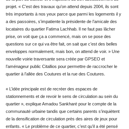
projet. « C’est des travaux qu’on attend depuis 2004, ils sont
très importants à nos yeux parce que parmi les logements il y
a des passoires, s’impatiente la présidente de l’amicale des
locataires du quartier Fatima Lachhab. Il ne faut pas lâcher
prise, on voit que ça a commencé, mais on se pose des
questions sur ce qui va être fait, on sait que c’est des belles
enveloppes normalement, mais bon, on attend de voir. » Une
nouvelle voirie traversante sera créée par GPSEO et
l’aménageur public Citallios pour permettre de raccrocher le
quartier à l’allée des Coutures et la rue des Coutures.
« L’idée principale est de recréer des espaces de
stationnements et de revoir le sens de circulation au sein du
quartier », explique Amadou Sankharé pour le compte de la
communauté urbaine tandis que certains parents s’inquiètent
de la densification de circulation près des aires de jeux pour
enfants. « Le problème de ce quartier, c’est qu’il a été pensé