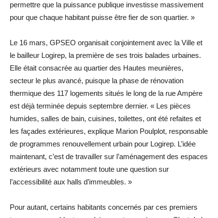
permettre que la puissance publique investisse massivement
pour que chaque habitant puisse être fier de son quartier. »
Le 16 mars, GPSEO organisait conjointement avec la Ville et
le bailleur Logirep, la première de ses trois balades urbaines.
Elle était consacrée au quartier des Hautes meunières,
secteur le plus avancé, puisque la phase de rénovation
thermique des 117 logements situés le long de la rue Ampère
est déjà terminée depuis septembre dernier. « Les pièces
humides, salles de bain, cuisines, toilettes, ont été refaites et
les façades extérieures, explique Marion Poulplot, responsable
de programmes renouvellement urbain pour Logirep. L’idée
maintenant, c’est de travailler sur l’aménagement des espaces
extérieurs avec notamment toute une question sur
l’accessibilité aux halls d’immeubles. »
Pour autant, certains habitants concernés par ces premiers