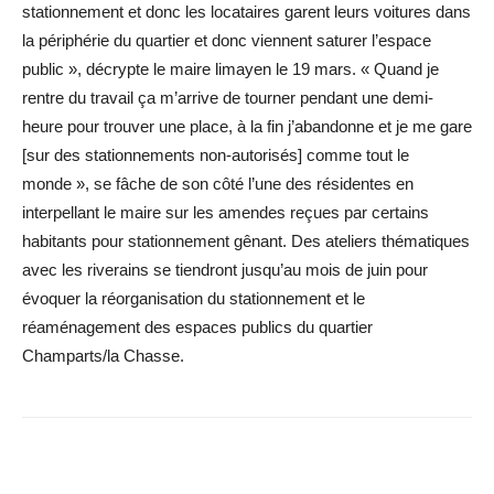
stationnement et donc les locataires garent leurs voitures dans
la périphérie du quartier et donc viennent saturer l’espace
public », décrypte le maire limayen le 19 mars. « Quand je
rentre du travail ça m’arrive de tourner pendant une demi-
heure pour trouver une place, à la fin j’abandonne et je me gare
[sur des stationnements non-autorisés] comme tout le
monde », se fâche de son côté l’une des résidentes en
interpellant le maire sur les amendes reçues par certains
habitants pour stationnement gênant. Des ateliers thématiques
avec les riverains se tiendront jusqu’au mois de juin pour
évoquer la réorganisation du stationnement et le
réaménagement des espaces publics du quartier
Champarts/la Chasse.