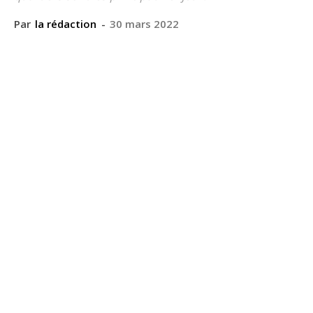
Par
la rédaction
-
30 mars 2022