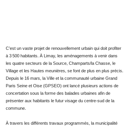
C’est un vaste projet de renouvellement urbain qui doit profiter
à 3 500 habitants. À Limay, les aménagements à venir dans
les quatre secteurs de la Source, Champarts/la Chasse, le
Village et les Hautes meunières, se font de plus en plus précis.
Depuis le 16 mars, la Ville et la communauté urbaine Grand
Paris Seine et Oise (GPSEO) ont lancé plusieurs actions de
concertation sous la forme des balades urbaines afin de
présenter aux habitants le futur visage du centre-sud de la
commune.
À travers les différents travaux programmés, la municipalité