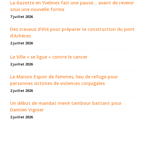
La Gazette en Yvelines fait une pause... avant de revenir
sous une nouvelle forme
7 juillet 2026
Des travaux d’été pour préparer la construction du pont
d’Achères
2 juillet 2026
La Ville « se ligue » contre le cancer
2 juillet 2026
La Maison Espoir de femmes, lieu de refuge pour
personnes victimes de violences conjugales
2 juillet 2026
Un début de mandat mené tambour battant pour
Damien Vignier
2 juillet 2026