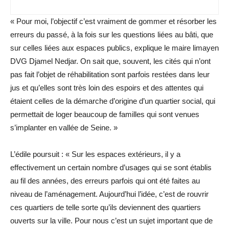
« Pour moi, l’objectif c’est vraiment de gommer et résorber les
erreurs du passé, à la fois sur les questions liées au bâti, que
sur celles liées aux espaces publics, explique le maire limayen
DVG Djamel Nedjar. On sait que, souvent, les cités qui n’ont
pas fait l’objet de réhabilitation sont parfois restées dans leur
jus et qu’elles sont très loin des espoirs et des attentes qui
étaient celles de la démarche d’origine d’un quartier social, qui
permettait de loger beaucoup de familles qui sont ­venues
s’implanter en vallée de Seine. »
L’édile poursuit : « Sur les espaces extérieurs, il y a
effectivement un certain nombre d’usages qui se sont établis
au fil des années, des erreurs parfois qui ont été faites au
niveau de ­l’aménagement. Aujourd’hui l’idée, c’est de rouvrir
ces quartiers de telle sorte qu’ils deviennent des quartiers
ouverts sur la ville. Pour nous c’est un sujet important que de