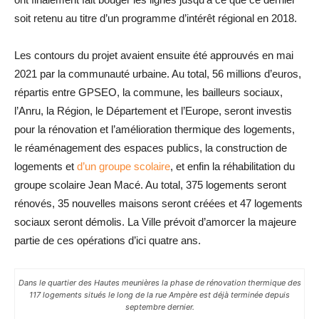
soit retenu au titre d’un programme d’intérêt régional en 2018.
Les contours du projet avaient ensuite été approuvés en mai
2021 par la communauté urbaine. Au total, 56 millions d’euros,
répartis entre GPSEO, la commune, les bailleurs sociaux,
l’Anru, la Région, le Département et l’Europe, seront investis
pour la rénovation et l’amélioration thermique des logements,
le réaménagement des espaces publics, la construction de
logements et
d’un groupe scolaire
, et enfin la réhabilitation du
groupe scolaire Jean Macé. Au total, 375 logements seront
rénovés, 35 nouvelles maisons seront créées et 47 logements
sociaux seront démolis. La Ville prévoit d’amorcer la majeure
partie de ces opérations d’ici quatre ans.
Dans le quartier des Hautes meunières la phase de rénovation thermique des
117 logements situés le long de la rue Ampère est déjà terminée depuis
septembre dernier.