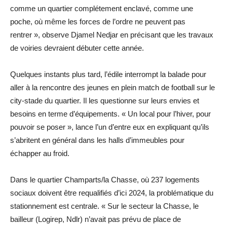
comme un quartier complétement enclavé, comme une
poche, où même les forces de l’ordre ne peuvent pas
rentrer », observe Djamel Nedjar en précisant que les travaux
de voiries devraient débuter cette année.
Quelques instants plus tard, l’édile interrompt la balade pour
aller à la rencontre des jeunes en plein match de football sur le
city-stade du quartier. Il les questionne sur leurs envies et
besoins en terme d’équipements. « Un local pour l’hiver, pour
pouvoir se poser », lance l’un d’entre eux en expliquant qu’ils
s’abritent en général dans les halls d’immeubles pour
échapper au froid.
Dans le quartier Champarts/la Chasse, où 237 logements
sociaux doivent être requalifiés d’ici 2024, la problématique du
stationnement est centrale. « Sur le secteur la Chasse, le
bailleur (Logirep, Ndlr) n’avait pas prévu de place de