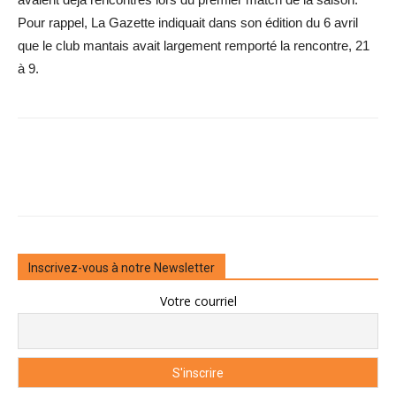
Pour rappel, La Gazette indiquait dans son édition du 6 avril
que le club mantais avait largement ­remporté la rencontre, 21
à 9.
Inscrivez-vous à notre Newsletter
Votre courriel