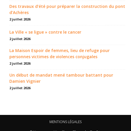
Des travaux d’été pour préparer la construction du pont
d’Achères
2 juillet 2026
La Ville « se ligue » contre le cancer
2 juillet 2026
La Maison Espoir de femmes, lieu de refuge pour
personnes victimes de violences conjugales
2 juillet 2026
Un début de mandat mené tambour battant pour
Damien Vignier
2 juillet 2026
MENTIONS LÉGALES