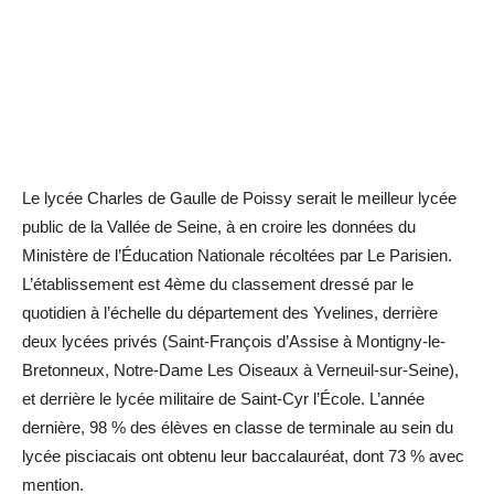
Le lycée Charles de Gaulle de Poissy serait le meilleur lycée
public de la Vallée de Seine, à en croire les données du
Ministère de l’Éducation Nationale récoltées par Le Parisien.
L’établissement est 4ème du classement dressé par le
quotidien à l’échelle du département des Yvelines, derrière
deux lycées privés (Saint-François d’Assise à Montigny-le-
Bretonneux, Notre-Dame Les Oiseaux à Verneuil-sur-Seine),
et derrière le lycée militaire de Saint-Cyr l’École. L’année
dernière, 98 % des élèves en classe de terminale au sein du
lycée pisciacais ont obtenu leur baccalauréat, dont 73 % avec
mention.