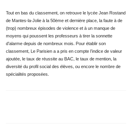
Tout en bas du classement, on retrouve le lycée Jean Rostand
de Mantes-la-Jolie à la 50ème et dernière place, la faute à de
(trop) nombreux épisodes de violence et à un manque de
moyens qui poussent les professeurs à tirer la sonnette
d’alarme depuis de nombreux mois. Pour établir son
classement, Le Parisien a a pris en compte l’indice de valeur
ajoutée, le taux de réussite au BAC, le taux de mention, la
diversité du profil social des élèves, ou encore le nombre de
spécialités proposées.