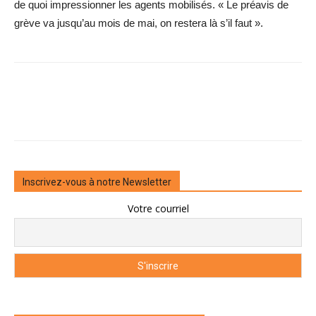
de quoi impressionner les agents mobilisés. « Le préavis de
grève va jusqu’au mois de mai, on restera là s’il faut ».
Inscrivez-vous à notre Newsletter
Votre courriel