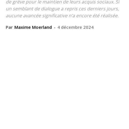
de grève pour le maintien de leurs acquis sociaux. Si
un semblant de dialogue a repris ces derniers jours,
aucune avancée significative n’a encore été réalisée.
Par
Maxime Moerland
-
4 décembre 2024