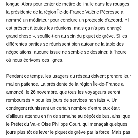
longue. Alors pour tenter de mettre de l’huile dans les rouages,
la présidente de la région Île-de-France Valérie Pécresse a
nommé un médiateur pour conclure un protocole d’accord. « Il
est présent à toutes les réunions, mais ça n’a pas changé
grand chose », souffle-t-on au sein du piquet de grève. Si les
différentes parties se réunissent bien autour de la table des
négociations, aucune issue ne semble se dessiner, à l’heure
où nous écrivons ces lignes.
Pendant ce temps, les usagers du réseau doivent prendre leur
mal en patience. La présidente de la région Île-de-France a
annoncé, le 26 novembre, que tous les voyageurs seront
remboursés « pour les jours de services non faits ». Un
contingent réunissant un certain nombre d’entre eux était
d’ailleurs attendu en fin de semaine au dépôt de bus, ainsi que
le Préfet du Val-d’Oise Philippe Court, qui menaçait quelques
jours plus tôt de lever le piquet de grève par la force. Mais pas