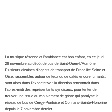
La musique résonne et l’ambiance est bon enfant, en ce jeudi
28 novembre au dépôt de bus de Saint-Ouen-L’Aumône.
Plusieurs dizaines d’agents de transport de Francilité Seine et
Oise, rassemblés autour de feux ou de cafés encore fumants,
sont alors dans l’expectative : la direction rencontrait dans
l’après-midi des représentants syndicaux, pour tenter de
trouver une issue au mouvement de grève qui paralyse le
réseau de bus de Cergy-Pontoise et Conflans-Sainte-Honorine
depuis le 7 novembre dernier.