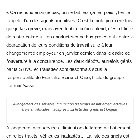
« Ça ne nous arrange pas, on ne fait pas ça par plaisir, tient à
rappeler l’un des agents mobilisés. C’est la toute première fois
que je fais grève, mais avec tout ce qu’on entend, c’est difficile
de rester calme ». Les conducteurs de bus protestent contre la
dégradation de leurs conditions de travail suite à leur
changement d’employeur en janvier dernier, dans le cadre de
l’ouverture à la concurrence. Les deux dépôts, autrefois gérés
par la STIVO et Transdev sont désormais sous la
responsabilité de Francilité Seine-et-Oise, filiale du groupe
Lacroix-Savac.
Allongement des services, diminution du temps de battement entre les
trajets, véhicules inadaptés… La liste des griefs est longue.
Allongement des services, diminution du temps de battement
entre les trajets, véhicules inadaptés… La liste des griefs est