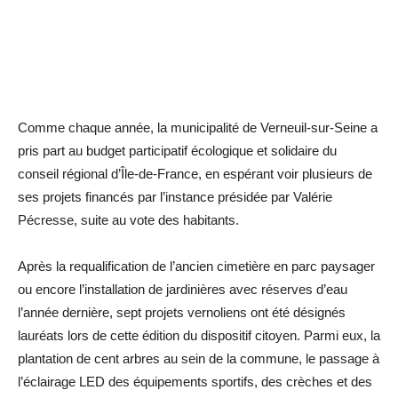
Comme chaque année, la municipalité de Verneuil-sur-Seine a
pris part au budget participatif écologique et solidaire du
conseil régional d’Île-de-France, en espérant voir plusieurs de
ses projets financés par l’instance présidée par Valérie
Pécresse, suite au vote des habitants.
Après la requalification de l’ancien cimetière en parc paysager
ou encore l’installation de jardinières avec réserves d’eau
l’année dernière, sept projets vernoliens ont été désignés
lauréats lors de cette édition du dispositif citoyen. Parmi eux, la
plantation de cent arbres au sein de la commune, le passage à
l’éclairage LED des équipements sportifs, des crèches et des