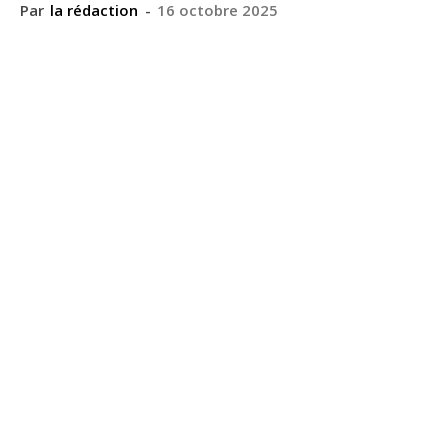
Par
la rédaction
-
16 octobre 2025