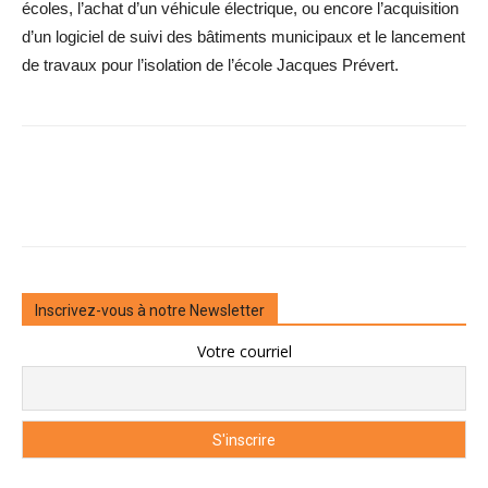
écoles, l’achat d’un véhicule électrique, ou encore l’acquisition
d’un logiciel de suivi des bâtiments municipaux et le lancement
de travaux pour l’isolation de l’école Jacques ­Prévert.
Inscrivez-vous à notre Newsletter
Votre courriel