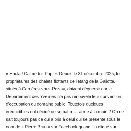
« Houla ! Calme-toi, Papi ». Depuis le 31 décembre 2025, les
propriétaires des chalets flottants de l’étang de la Galiotte,
situés à Carrières-sous-Poissy, doivent déguerpir car le
Département des Yvelines n’a pas renouvelé leur convention
d’occupation du domaine public. Toutefois quelques
irréductibles ont décidé de se battre… arme à la main ? On ne
sait toujours pas ce qui a pris à celui qui se présente sous le
nom de « Pierre Brun » sur Facebook quand il a cliqué sur