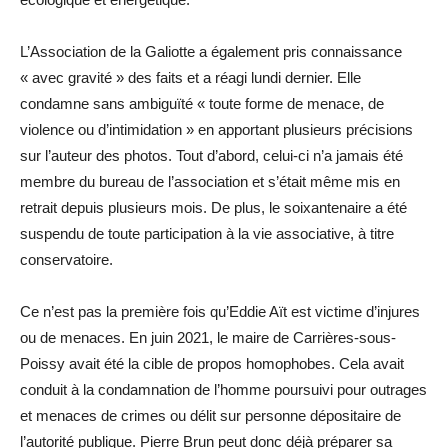
L’Association de la Galiotte a également pris connaissance
« avec gravité » des faits et a réagi lundi dernier. Elle
condamne sans ambiguïté « toute forme de menace, de
violence ou d’intimidation » en apportant plusieurs précisions
sur l’auteur des photos. Tout d’abord, celui-ci n’a jamais été
membre du bureau de l’association et s’était même mis en
retrait depuis plusieurs mois. De plus, le soixantenaire a été
suspendu de toute participation à la vie ­associative, à titre
conservatoire.
Ce n’est pas la première fois qu’Eddie Aït est victime d’injures
ou de menaces. En juin 2021, le maire de Carrières-sous-
Poissy avait été la cible de propos homophobes. Cela avait
conduit à la condamnation de l’homme poursuivi pour outrages
et menaces de crimes ou délit sur personne dépositaire de
l’autorité publique. Pierre Brun peut donc déjà préparer sa