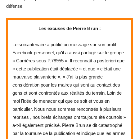
défense.
Les excuses de Pierre Brun :
Le soixantenaire a publié un message sur son profil
Facebook personnel, qu'il a aussi partagé sur le groupe
« Carrières sous P.78955 ». Il reconnaît a posteriori que
« cette publication était déplacée » et que « c'était une
mauvaise plaisanterie ». « J'ai la plus grande
considération pour les maires qui sont au contact des
gens et sont confrontés aux réalités du terrain. Loin de
moi l'idée de menacer qui que ce soit et vous en
particulier. Nous nous sommes rencontrés à plusieurs
reprises , nos brefs échanges ont toujours été courtois »
a-t-il également précisé. Pierre Brun se dit catastrophé
par la tournure de la publication et indique que les armes