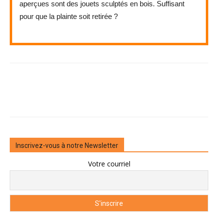
aperçues sont des jouets sculptés en bois. Suffisant
pour que la plainte soit retirée ?
Inscrivez-vous à notre Newsletter
Votre courriel