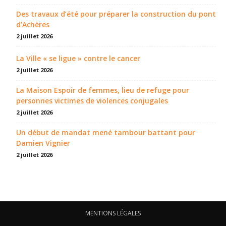
Des travaux d’été pour préparer la construction du pont
d’Achères
2 juillet 2026
La Ville « se ligue » contre le cancer
2 juillet 2026
La Maison Espoir de femmes, lieu de refuge pour
personnes victimes de violences conjugales
2 juillet 2026
Un début de mandat mené tambour battant pour
Damien Vignier
2 juillet 2026
MENTIONS LÉGALES