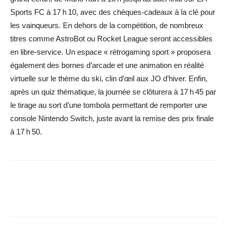
Sports FC à 17 h 10, avec des chèques-cadeaux à la clé pour
les vainqueurs. En dehors de la compétition, de nombreux
titres comme AstroBot ou Rocket League seront accessibles
en libre-service. Un espace « rétrogaming sport » proposera
également des bornes d’arcade et une animation en réalité
virtuelle sur le thème du ski, clin d’œil aux JO d’hiver. Enfin,
après un quiz thématique, la journée se clôturera à 17 h 45 par
le tirage au sort d’une tombola permettant de remporter une
console Nintendo Switch, juste avant la remise des prix finale
à 17 h 50.