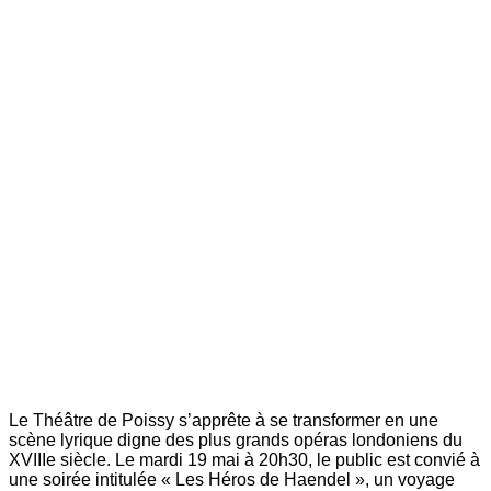
Le Théâtre de Poissy s’apprête à se transformer en une
scène lyrique digne des plus grands opéras londoniens du
XVIIIe siècle. Le mardi 19 mai à 20h30, le public est convié à
une soirée intitulée « Les Héros de Haendel », un voyage