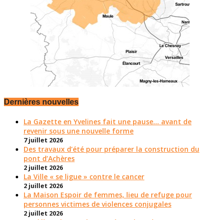
Dernières nouvelles
La Gazette en Yvelines fait une pause... avant de
revenir sous une nouvelle forme
7 juillet 2026
Des travaux d’été pour préparer la construction du
pont d’Achères
2 juillet 2026
La Ville « se ligue » contre le cancer
2 juillet 2026
La Maison Espoir de femmes, lieu de refuge pour
personnes victimes de violences conjugales
2 juillet 2026