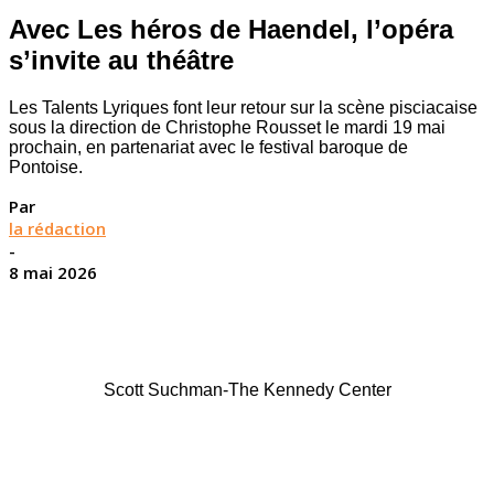
Avec Les héros de Haendel, l’opéra
s’invite au théâtre
Les Talents Lyriques font leur retour sur la scène pisciacaise
sous la direction de Christophe Rousset le mardi 19 mai
prochain, en partenariat avec le festival baroque de
Pontoise.
Par
la rédaction
-
8 mai 2026
Scott Suchman-The Kennedy Center