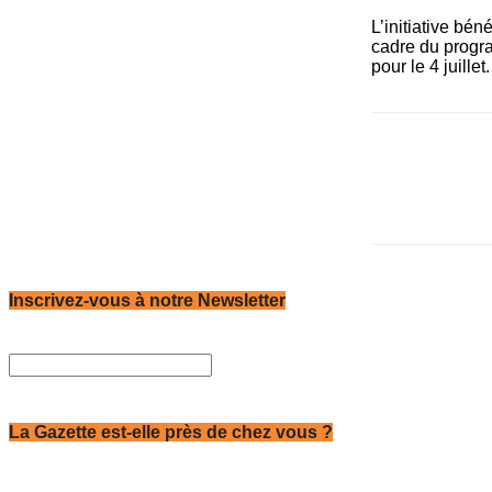
L’initiative bé
cadre du prog
pour le 4 juillet
Inscrivez-vous à notre Newsletter
La Gazette est-elle près de chez vous ?