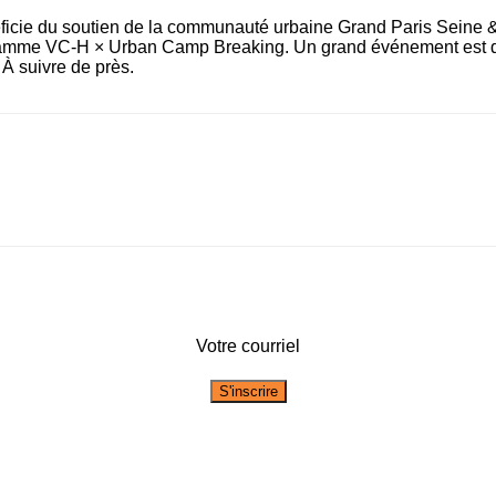
néficie du soutien de la communauté urbaine Grand Paris Seine &
ramme VC-H × Urban Camp Breaking. Un grand événement est 
. À suivre de près.
Votre courriel