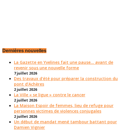
Dernières nouvelles
La Gazette en Yvelines fait une pause... avant de
revenir sous une nouvelle forme
7 juillet 2026
Des travaux d’été pour préparer la construction du
pont d’Achères
2 juillet 2026
La Ville « se ligue » contre le cancer
2 juillet 2026
La Maison Espoir de femmes, lieu de refuge pour
personnes victimes de violences conjugales
2 juillet 2026
Un début de mandat mené tambour battant pour
Damien Vignier