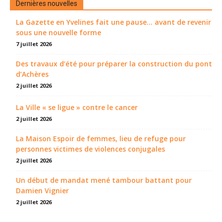
Dernières nouvelles
La Gazette en Yvelines fait une pause... avant de revenir
sous une nouvelle forme
7 juillet 2026
Des travaux d’été pour préparer la construction du pont
d’Achères
2 juillet 2026
La Ville « se ligue » contre le cancer
2 juillet 2026
La Maison Espoir de femmes, lieu de refuge pour
personnes victimes de violences conjugales
2 juillet 2026
Un début de mandat mené tambour battant pour
Damien Vignier
2 juillet 2026