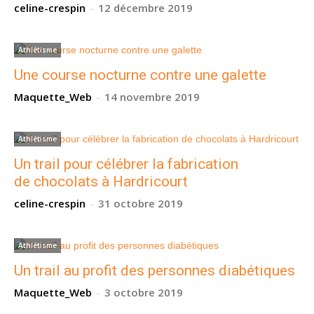
celine-crespin
-
12 décembre 2019
Athlétisme
Une course nocturne contre une galette
Maquette_Web
-
14 novembre 2019
Athlétisme
Un trail pour célébrer la fabrication
de chocolats à Hardricourt
celine-crespin
-
31 octobre 2019
Athlétisme
Un trail au profit des personnes diabétiques
Maquette_Web
-
3 octobre 2019