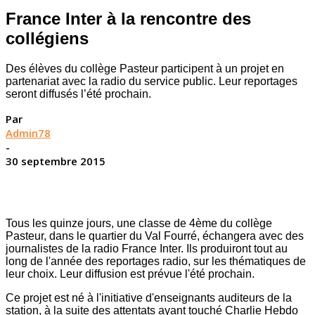
France Inter à la rencontre des
collégiens
Des élèves du collège Pasteur participent à un projet en
partenariat avec la radio du service public. Leur reportages
seront diffusés l’été prochain.
Par
Admin78
-
30 septembre 2015
Tous les quinze jours, une classe de 4ème du collège
Pasteur, dans le quartier du Val Fourré, échangera avec des
journalistes de la radio France Inter. Ils produiront tout au
long de l'année des reportages radio, sur les thématiques de
leur choix. Leur diffusion est prévue l'été prochain.
Ce projet est né à l'initiative d'enseignants auditeurs de la
station, à la suite des attentats ayant touché Charlie Hebdo