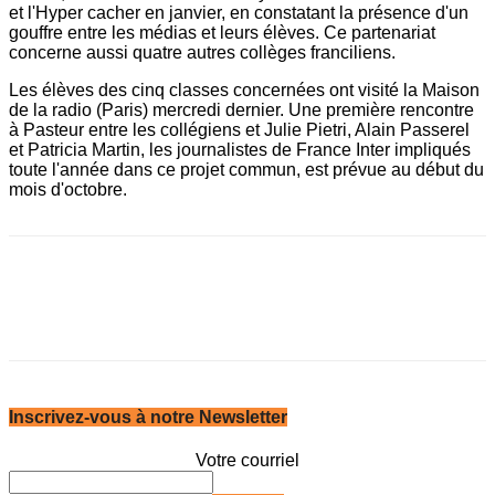
et l'Hyper cacher en janvier, en constatant la présence d'un
gouffre entre les médias et leurs élèves. Ce partenariat
concerne aussi quatre autres collèges franciliens.
Les élèves des cinq classes concernées ont visité la Maison
de la radio (Paris) mercredi dernier. Une première rencontre
à Pasteur entre les collégiens et Julie Pietri, Alain Passerel
et Patricia Martin, les journalistes de France Inter impliqués
toute l'année dans ce projet commun, est prévue au début du
mois d'octobre.
Inscrivez-vous à notre Newsletter
Votre courriel