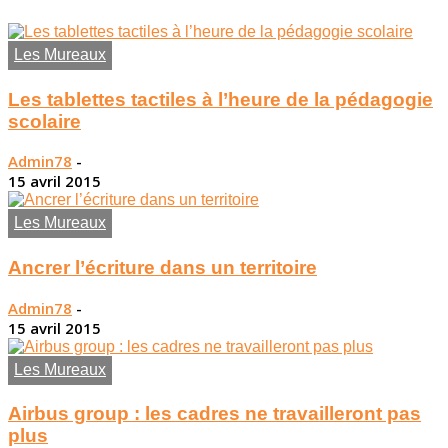
Les Mureaux
Les tablettes tactiles à l’heure de la pédagogie
scolaire
Admin78
-
15 avril 2015
Les Mureaux
Ancrer l’écriture dans un territoire
Admin78
-
15 avril 2015
Les Mureaux
Airbus group : les cadres ne travailleront pas
plus