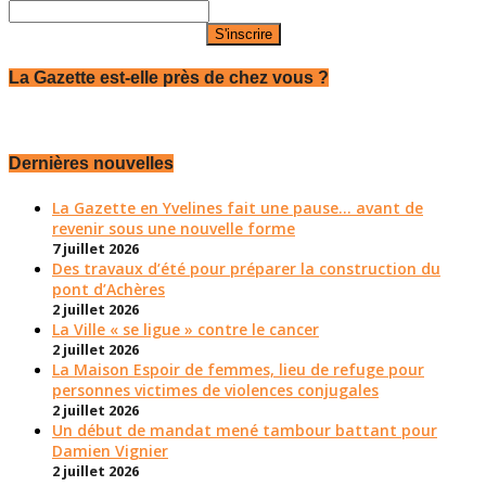
La Gazette est-elle près de chez vous ?
Dernières nouvelles
La Gazette en Yvelines fait une pause... avant de
revenir sous une nouvelle forme
7 juillet 2026
Des travaux d’été pour préparer la construction du
pont d’Achères
2 juillet 2026
La Ville « se ligue » contre le cancer
2 juillet 2026
La Maison Espoir de femmes, lieu de refuge pour
personnes victimes de violences conjugales
2 juillet 2026
Un début de mandat mené tambour battant pour
Damien Vignier
2 juillet 2026