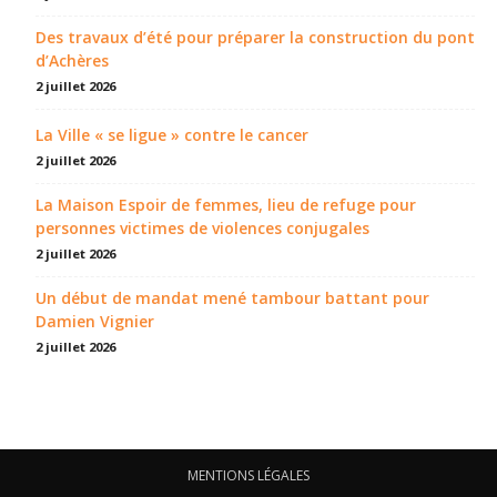
Des travaux d’été pour préparer la construction du pont
d’Achères
2 juillet 2026
La Ville « se ligue » contre le cancer
2 juillet 2026
La Maison Espoir de femmes, lieu de refuge pour
personnes victimes de violences conjugales
2 juillet 2026
Un début de mandat mené tambour battant pour
Damien Vignier
2 juillet 2026
MENTIONS LÉGALES