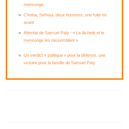
mensonge
Chnina, Sefrioui, deux hommes, une fuite en
avant
Attentat de Samuel Paty : « La lâcheté et le
mensonge les rassemblent »
Un verdict « politique » pour la défense, une
victoire pour la famille de Samuel Paty