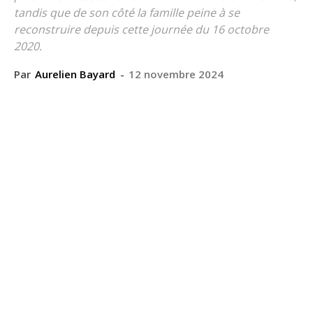
tandis que de son côté la famille peine à se
reconstruire depuis cette journée du 16 octobre
2020.
Par
Aurelien Bayard
-
12 novembre 2024