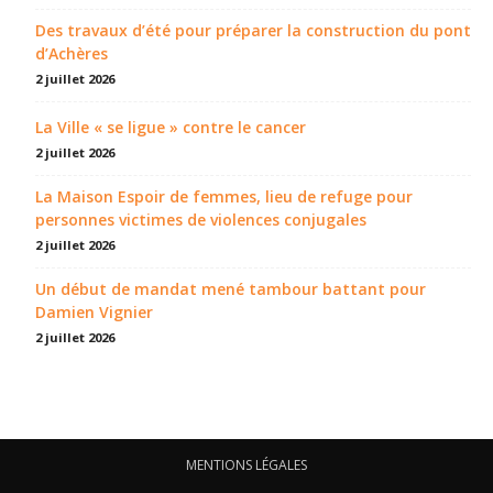
Des travaux d’été pour préparer la construction du pont
d’Achères
2 juillet 2026
La Ville « se ligue » contre le cancer
2 juillet 2026
La Maison Espoir de femmes, lieu de refuge pour
personnes victimes de violences conjugales
2 juillet 2026
Un début de mandat mené tambour battant pour
Damien Vignier
2 juillet 2026
MENTIONS LÉGALES