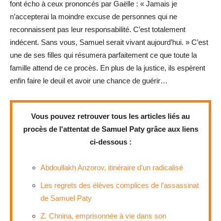
font écho à ceux prononcés par Gaëlle : « Jamais je
n’accepterai la moindre excuse de personnes qui ne
reconnaissent pas leur responsabilité. C’est totalement
indécent. Sans vous, Samuel serait vivant aujourd’hui. » C’est
une de ses filles qui résumera parfaitement ce que toute la
famille attend de ce procès. En plus de la justice, ils espèrent
enfin faire le deuil et avoir une chance de guérir…
Vous pouvez retrouver tous les articles liés au
procès de l'attentat de Samuel Paty grâce aux liens
ci-dessous :
Abdoullakh Anzorov, itinéraire d’un radicalisé
Les regrets des élèves complices de l’assassinat
de Samuel Paty
Z. Chnina, emprisonnée à vie dans son