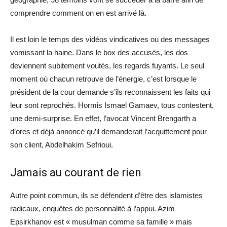
comprendre comment on en est arrivé là.
Il est loin le temps des vidéos vindicatives ou des messages
vomissant la haine. Dans le box des accusés, les dos
deviennent subitement voutés, les regards fuyants. Le seul
moment où chacun retrouve de l’énergie, c’est lorsque le
président de la cour demande s’ils reconnaissent les faits qui
leur sont reprochés. Hormis Ismael Gamaev, tous contestent,
une demi-surprise. En effet, l’avocat Vincent Brengarth a
d’ores et déjà annoncé qu’il demanderait l’acquittement pour
son client, ­Abdelhakim Sefrioui.
Jamais au courant de rien
Autre point commun, ils se défendent d’être des islamistes
radicaux, enquêtes de personnalité à l’appui. Azim
Epsirkhanov est « musulman comme sa famille » mais